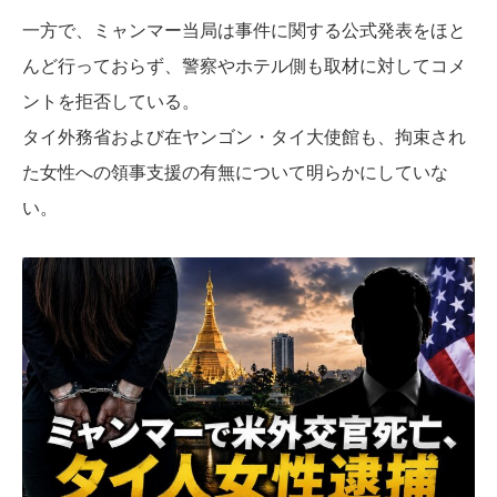
一方で、ミャンマー当局は事件に関する公式発表をほと
んど行っておらず、警察やホテル側も取材に対してコメ
ントを拒否している。
タイ外務省および在ヤンゴン・タイ大使館も、拘束され
た女性への領事支援の有無について明らかにしていな
い。