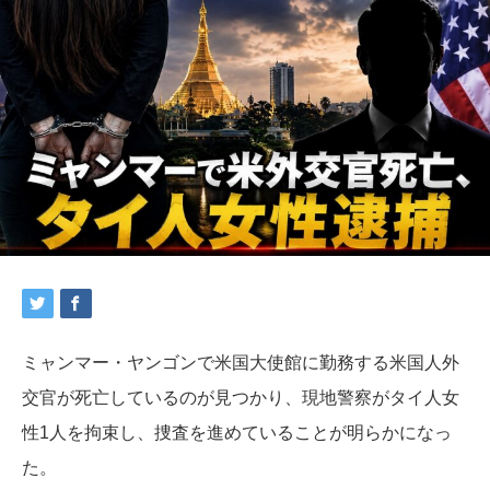
ミャンマー・ヤンゴンで米国大使館に勤務する米国人外
交官が死亡しているのが見つかり、現地警察がタイ人女
性1人を拘束し、
捜査を進めていることが明らかになっ
た。