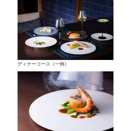
ディナーコース（一例）