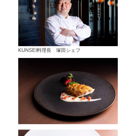
KUNSEI料理長 塚田シェフ