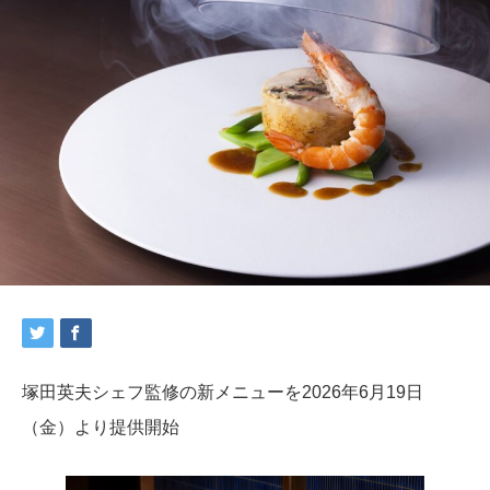
塚田英夫シェフ監修の新メニューを2026年6月19日
（金）より提供開始