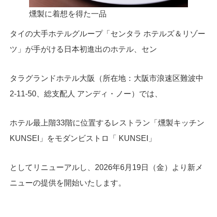
燻製に着想を得た一品
タイの大手ホテルグループ「センタラ ホテルズ＆リゾー
ツ」が手がける日本初進出のホテル、セン
タラグランドホテル大阪（所在地：大阪市浪速区難波中
2-11-50、総支配人 アンディ・ノー）では、
ホテル最上階33階に位置するレストラン「燻製キッチン
KUNSEI」をモダンビストロ「 KUNSEI」
としてリニューアルし、2026年6月19日（金）より新メ
ニューの提供を開始いたします。