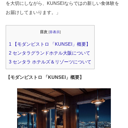
を大切にしながら、KUNSEIならではの新しい食体験を
お届けしてまいります。」
目次
[
非表示
]
1
【モダンビストロ 「KUNSEI」概要】
2
センタラグランドホテル大阪について
3
センタラ ホテルズ＆リゾーツについて
【モダンビストロ 「KUNSEI」概要】