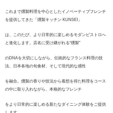
これまで燻製料理を中心としたイノベーティブフレンチ
を提供してきた「燻製キッチン KUNSEI」
は、このたび、より日常的に楽しめるモダンビストロへ
と進化します。店名に受け継がれる“燻製”
のDNAを大切にしながら、伝統的なフランス料理の技
法、日本各地の旬食材、そして現代的な感性
を融合。燻製の香りや技法から着想を得た料理をコース
の中に取り入れながら、本格的なフレンチ
をより日常的に楽しめる新たなダイニング体験をご提供
します。