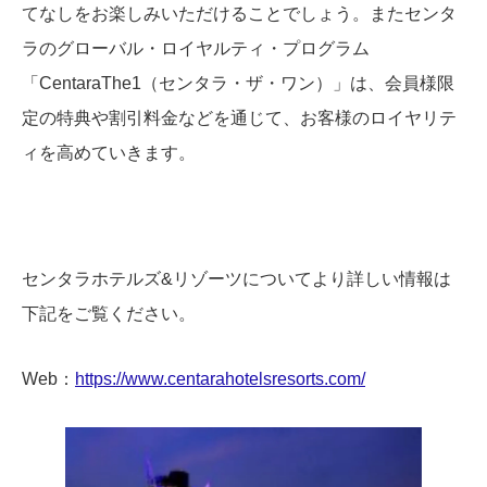
てなしをお楽しみいただけることでしょう。またセンタ
ラのグローバル・ロイヤルティ・プログラム
「CentaraThe1（センタラ・ザ・ワン）」は、会員様限
定の特典や割引料金などを通じて、お客様のロイヤリテ
ィを高めていきます。
センタラホテルズ&リゾーツについてより詳しい情報は
下記をご覧ください。
Web：
https://www.centarahotelsresorts.com/