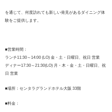
を通じて、何度訪れても新しい発見があるダイニング体
験をご提供します。
■営業時間：
ランチ11:30～14:00 (LO) 金・土・日曜日、祝日 営業
ディナー17:30～21:30(LO) 月・木・金・土・日曜日、祝
日 営業
■場所：センタラグランドホテル大阪 33階
■料金：