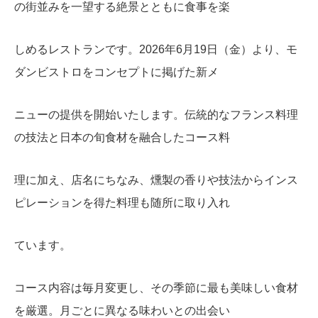
の街並みを一望する絶景とともに食事を楽
しめるレストランです。2026年6月19日（金）より、モ
ダンビストロをコンセプトに掲げた新メ
ニューの提供を開始いたします。伝統的なフランス料理
の技法と日本の旬食材を融合したコース料
理に加え、店名にちなみ、燻製の香りや技法からインス
ピレーションを得た料理も随所に取り入れ
ています。
コース内容は毎月変更し、その季節に最も美味しい食材
を厳選。月ごとに異なる味わいとの出会い