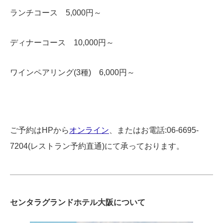
ランチコース 5,000円～
ディナーコース 10,000円～
ワインペアリング(3種) 6,000円～
ご予約はHPから
オンライン
、またはお電話:06-6695-
7204(レストラン予約直通)にて承っております。
センタラグランドホテル大阪について