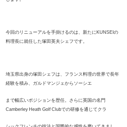
今回のリニューアルを手掛けるのは、新たにKUNSEIの
料理長に就任した塚田英夫シェフです。
埼玉県出身の塚田シェフは、フランス料理の世界で長年
経験を積み、ガルドマンジェからソーシエ
まで幅広いポジションを歴任。さらに英国の名門
Camberley Heath Golf Clubでの研修を通じてクラ
シックフレンチの技法と国際的な感性を磨いてきまし