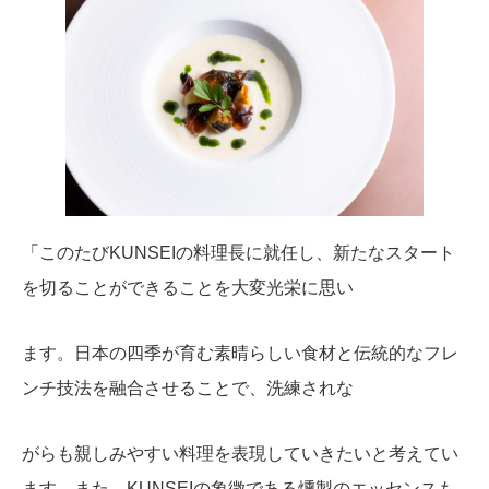
「このたびKUNSEIの料理長に就任し、新たなスタート
を切ることができることを大変光栄に思い
ます。日本の四季が育む素晴らしい食材と伝統的なフレ
ンチ技法を融合させることで、洗練されな
がらも親しみやすい料理を表現していきたいと考えてい
ます。また、KUNSEIの象徴である燻製のエッセンスも