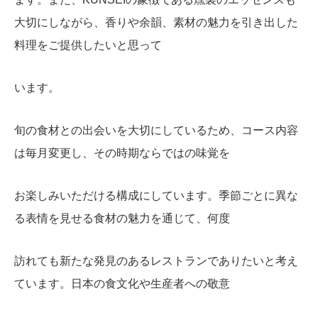
大切にしながら、香りや余韻、素材の魅力を引き出した
料理をご提供したいと思って
います。
旬の食材との出会いを大切にしているため、コース内容
は毎月変更し、その時期ならではの味覚を
お楽しみいただける構成にしています。季節ごとに異な
る表情を見せる食材の魅力を通じて、何度
訪れても新たな発見のあるレストランでありたいと考え
ています。日本の食文化や生産者への敬意