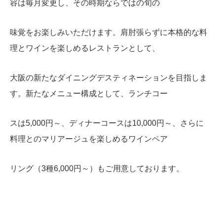
容は毎月変更し、その時期ならではの旬の
味覚をお楽しみいただけます。肩肘張らずに本格的な料
理とワインを楽しめるレストランとして、
大阪の新たなダイニングデスティネーションを目指しま
す。新たなメニュー構成として、ランチコー
スは5,000円～、ディナーコースは10,000円～、さらに
料理とのマリアージュを楽しめるワインペア
リング（3種6,000円～）もご用意しております。