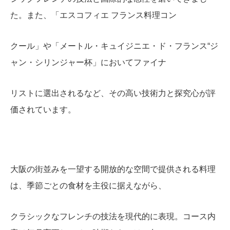
た。また、「エスコフィエ フランス料理コン
クール」や「メートル・キュイジニエ・ド・フランス“ジ
ャン・シリンジャー杯」においてファイナ
リストに選出されるなど、その高い技術力と探究心が評
価されています。
大阪の街並みを一望する開放的な空間で提供される料理
は、季節ごとの食材を主役に据えながら、
クラシックなフレンチの技法を現代的に表現。コース内