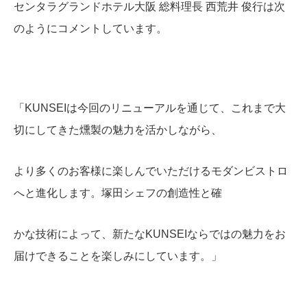
センタラグランドホテル大阪 総料理長 西荒井 俊行は次
のようにコメントしています。
「KUNSEIは今回のリニューアルを通じて、これまで大
切にしてきた燻製の魅力を活かしながら、
より多くのお客様に楽しんでいただけるモダンビストロ
へと進化します。塚田シェフの創造性と確
かな技術によって、新たなKUNSEIならではの魅力をお
届けできることを楽しみにしています。」