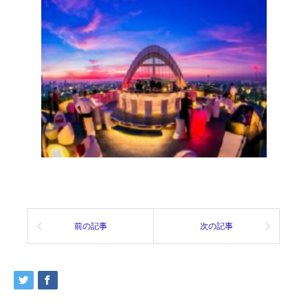
前の記事
次の記事