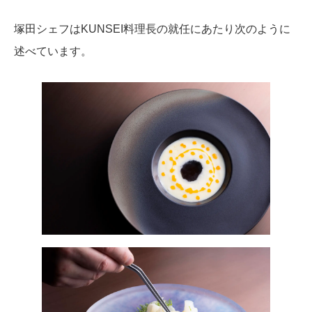
塚田シェフはKUNSEI料理長の就任にあたり次のように
述べています。