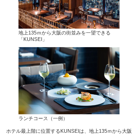
地上135ｍから大阪の街並みを一望できる
「KUNSEI」
ランチコース（一例）
ホテル最上階に位置するKUNSEIは、地上135ｍから大阪