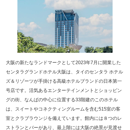
大阪の新たなランドマークとして2023年7月に開業した
センタラグランドホテル大阪は、タイのセンタラ ホテル
ズ＆リゾーツが手掛ける高級ホテルブランドの日本第一
号店です。活気あるエンターテインメントとショッピン
グの街、なんばの中心に位置する33階建のこのホテル
は、スイートやコネクティングルームを含む515室の客
室とクラブラウンジを備えています。館内には８つのレ
ストランとバーがあり、最上階には大阪の絶景が見渡せ