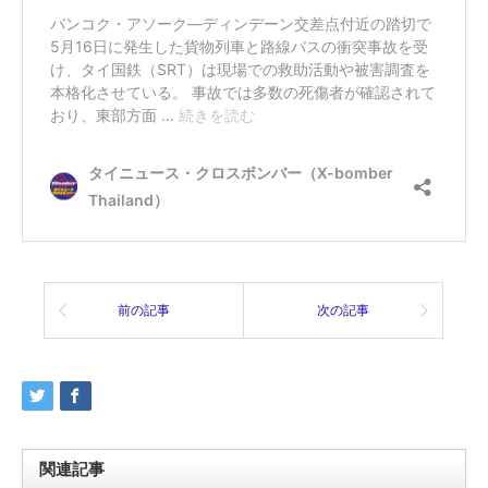
前の記事
次の記事
関連記事