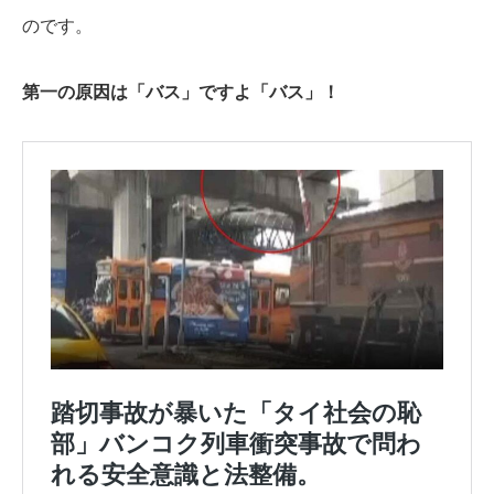
のです。
第一の原因は「バス」ですよ「バス」！