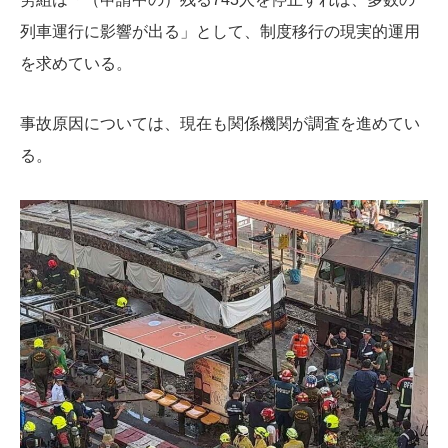
列車運行に影響が出る」として、制度移行の現実的運用
を求めている。
事故原因については、現在も関係機関が調査を進めてい
る。