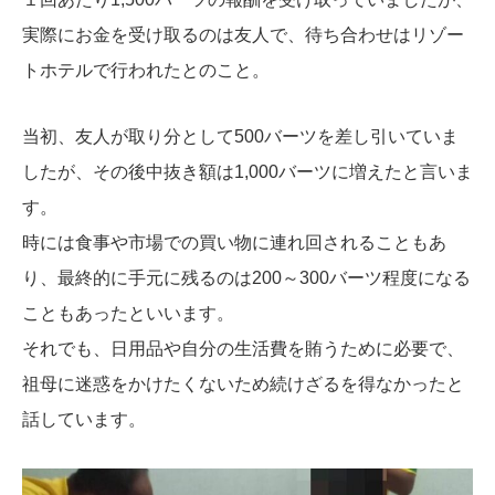
実際にお金を受け取るのは友人で、待ち合わせはリゾー
トホテルで行われたとのこと。
当初、友人が取り分として500バーツを差し引いていま
したが、その後中抜き額は1,000バーツに増えたと言いま
す。
時には食事や市場での買い物に連れ回されることもあ
り、最終的に手元に残るのは200～300バーツ程度になる
こともあったといいます。
それでも、日用品や自分の生活費を賄うために必要で、
祖母に迷惑をかけたくないため続けざるを得なかったと
話しています
。