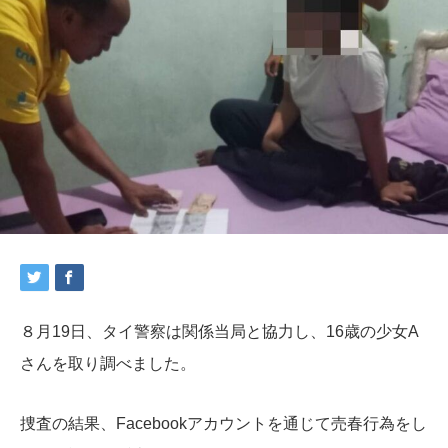
８月19日、タイ警察は関係当局と協力し、
16歳の少女A
さんを取り調べました。
捜査の結果、Facebookアカウントを通じて売春行為をし