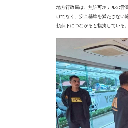
地方行政局は、無許可ホテルの営
けでなく、安全基準を満たさない
頼低下につながると指摘している