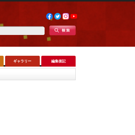
ギャラリー
編集後記