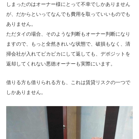
しまったのはオーナー様にとって不幸でしかありません
が、だからといってなんでも費用を取っていいものでも
ありません。
ただタイの場合、そのような判断もオーナー判断になり
ますので、もっと全然きれいな状態で、破損もなく、清
掃会社が入れてピカピカにして返しても、デポジットを
返却してくれない悪徳オーナーも実際にいます。
借りる方も借りられる方も、これは賃貸リスクの一つで
しかありません。