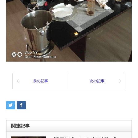
前の記事
次の記事
関連記事