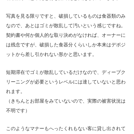
写真を見る限りですと、破損しているものは食器類のみ
なので、あとはゴミが散乱して汚いという感じですね。
契約書や何か個人的な取り決めがなければ、オーナーに
は残念ですが、破損した食器分くらいしか本来はデポジ
ットから差し引かれない形かと思います。
短期滞在でゴミが散乱しているだけなので、ディープク
リーニングが必要というレベルには達していないと思わ
れます。
（きちんとお部屋をみていないので、実際の被害状況は
不明です）
このようなマナーもへったくれもない客に貸し出されて