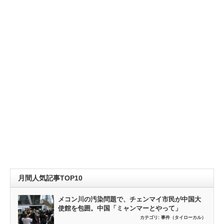
月間人気記事TOP10
メコン川の汚染問題で、チェンマイ市民が中国大
使館を包囲。中国「ミャンマーとやって」
カテゴリ:
事件（タイローカル）