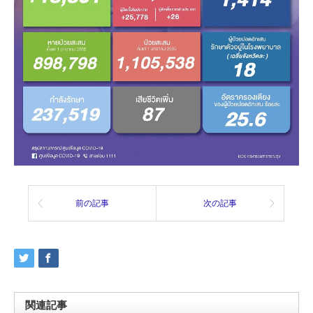
前の記事
次の記事
関連記事