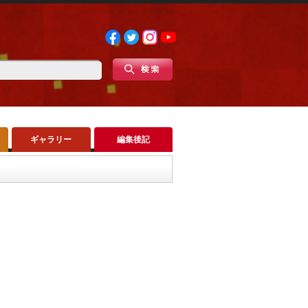
ギャラリー
編集後記