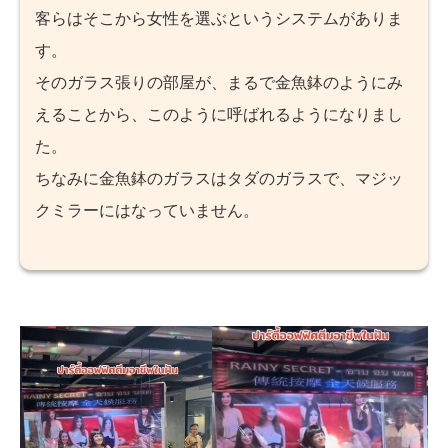
客らはそこから女性を選ぶというシステムがありま
す。
そのガラス張りの部屋が、まるで金魚鉢のようにみ
えることから、このように呼ばれるようになりまし
た。
ちなみに金魚鉢のガラスはタダのガラスで、マジッ
クミラーにはなっていません。