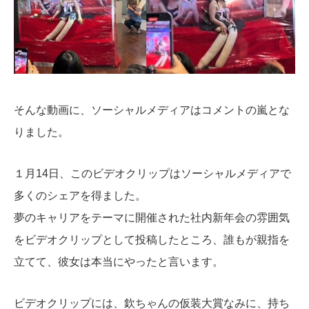
そんな動画に、ソーシャルメディアはコメントの嵐とな
りました。
１月14日、このビデオクリップはソーシャルメディアで
多くのシェアを得ました。
夢のキャリアをテーマに開催された社内新年会の雰囲気
をビデオクリップとして投稿したところ、誰もが親指を
立てて、彼女は本当にやったと言います。
ビデオクリップには、欽ちゃんの仮装大賞なみに、持ち