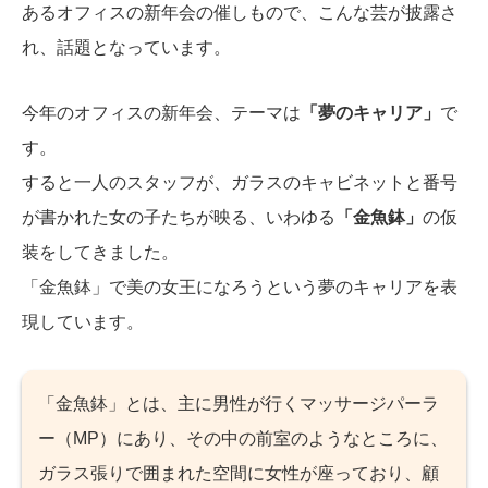
あるオフィスの新年会の催しもので、こんな芸が披露さ
れ、話題となっています。
今年のオフィスの新年会、テーマは
「夢のキャリア」
で
す。
すると一人のスタッフが、ガラスのキャビネットと番号
が書かれた女の子たちが映る、いわゆる
「金魚鉢」
の仮
装をしてきました。
「金魚鉢」で美の女王になろうという夢のキャリアを表
現しています。
「金魚鉢」とは、主に男性が行くマッサージパーラ
ー（MP）にあり、その中の前室のようなところに、
ガラス張りで囲まれた空間に女性が座っており、顧