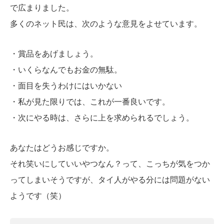
で広まりました。
多くのネット民は、次のような意見をよせています。
・賞品をあげましょう。
・いくらなんでもお金の無駄。
・面目を失うわけにはいかない
・私が見た限りでは、これが一番良いです。
・次にやる時は、さらに上を求められるでしょう。
あなたはどうお感じですか。
それ笑いにしていいやつなん？って、こっちが気をつか
ってしまいそうですが、タイ人がやる分には問題がない
ようです（笑）