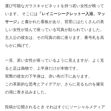
運び可能なガラスキャビネットを持つ若い女性が映って
います。 そこには
「レイニーシークレットー入浴、マッ
サージ」
と書かれた看板があり、背景にはたくさんの美
しい女性が並んで座っている写真が貼られていました。
主人公の彼女は、その写真の前に座ります、番号札を高
らかに掲げて。
一見、若い女性が座っているように見えますが、よく見
ると足は偽物で、上半身だけが本物です。
実際の彼女の下半身は、赤い布の下にあります。
この革新的な思考とアイデアが、さらに見るものを爆笑
の渦に巻き込みました。
投稿が公開されるとき それはすぐにソーシャルメディア