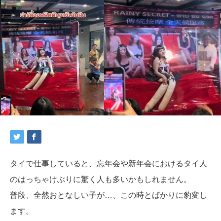
タイで仕事していると、忘年会や新年会におけるタイ人
のはっちゃけぶりに驚く人も多いかもしれません。
普段、全然おとなしい子が…、この時とばかりに豹変し
ます。