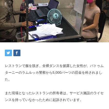
レストランで服を脱ぎ、全裸ダンスを披露した女性が、パトゥム
ターニーのラムルッカ警察から5,000バーツの罰金を科されまし
た。
また現場となったレストランの所有者は、サービス施設のライセ
ンスを持っていなかったために起訴されています。