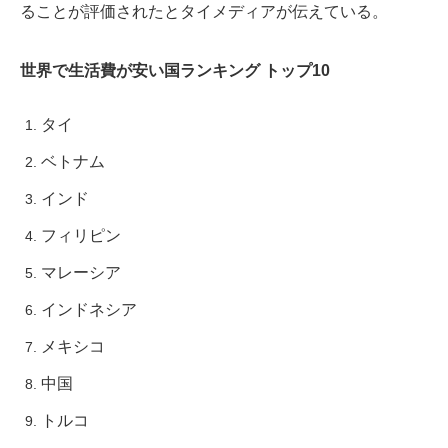
ることが評価されたとタイメディアが伝えている。
世界で生活費が安い国ランキング トップ10
タイ
ベトナム
インド
フィリピン
マレーシア
インドネシア
メキシコ
中国
トルコ