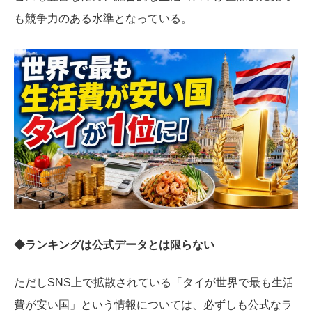
も競争力のある水準となっている。
◆ランキングは公式データとは限らない
ただしSNS上で拡散されている「タイが世界で最も生活
費が安い国」という情報については、必ずしも公式なラ