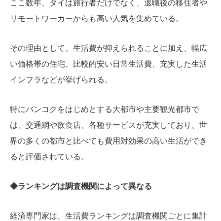
ここ数年、タイは旅行者だけでなく、退職後の移住者や
リモートワーカーからも高い人気を集めている。
その理由として、生活費が抑えられることに加え、幅広
い価格帯の住宅、比較的安い日常生活費、充実した生活
インフラなどが挙げられる。
特にバンコクをはじめとする大都市や主要観光都市で
は、交通網や飲食店、各種サービスが充実しており、世
界の多くの都市と比べても費用対効果の高い生活ができ
ると評価されている。
◆ランキングは調査機関によって異なる
経済専門家は、生活費ランキングは調査機関ごとに集計