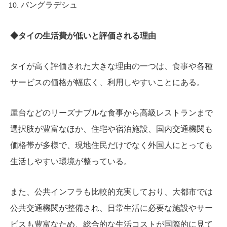
バングラデシュ
◆タイの生活費が低いと評価される理由
タイが高く評価された大きな理由の一つは、食事や各種
サービスの価格が幅広く、利用しやすいことにある。
屋台などのリーズナブルな食事から高級レストランまで
選択肢が豊富なほか、住宅や宿泊施設、国内交通機関も
価格帯が多様で、現地住民だけでなく外国人にとっても
生活しやすい環境が整っている。
また、公共インフラも比較的充実しており、大都市では
公共交通機関が整備され、日常生活に必要な施設やサー
ビスも豊富なため、総合的な生活コストが国際的に見て