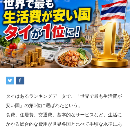
タイはあるランキングデータで、「世界で最も生活費が
安い国」の第1位に選ばれたという。
食費、住居費、交通費、基本的なサービスなど、生活に
かかる総合的な費用が世界各国と比べて手頃な水準にあ