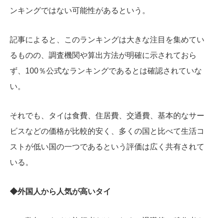
ンキングではない可能性があるという。
記事によると、このランキングは大きな注目を集めてい
るものの、調査機関や算出方法が明確に示されておら
ず、100％公式なランキングであるとは確認されていな
い。
それでも、タイは食費、住居費、交通費、基本的なサー
ビスなどの価格が比較的安く、多くの国と比べて生活コ
ストが低い国の一つであるという評価は広く共有されて
いる。
◆外国人から人気が高いタイ