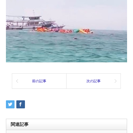
前の記事
次の記事
関連記事