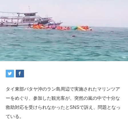
タイ東部パタヤ沖のラン島周辺で実施されたマリンツア
ーをめぐり、参加した観光客が、突然の嵐の中で十分な
救助対応を受けられなかったとSNSで訴え、問題となっ
ている。