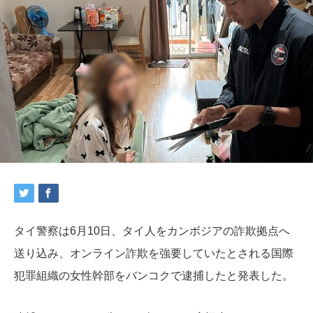
タイ警察は6月10日、タイ人をカンボジアの詐欺拠点へ
送り込み、オンライン詐欺を強要していたとされる国際
犯罪組織の女性幹部をバンコクで逮捕したと発表した。