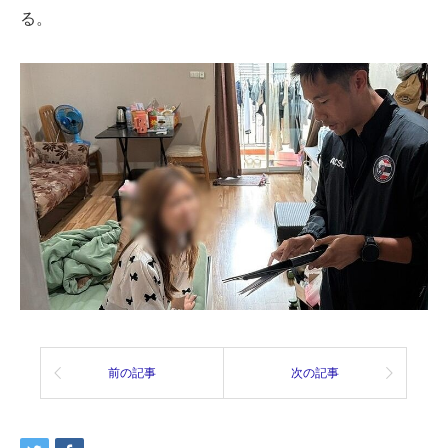
る。
前の記事
次の記事