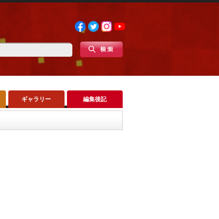
ギャラリー
編集後記