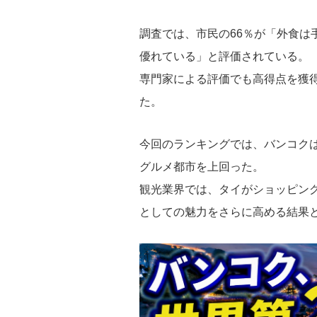
調査では、市民の66％が「外食は
優れている」と評価されている。
専門家による評価でも高得点を獲
た。
今回のランキングでは、バンコク
グルメ都市を上回った。
観光業界では、タイがショッピン
としての魅力をさらに高める結果