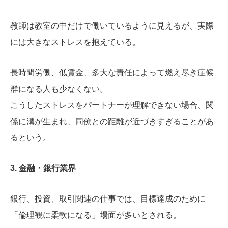
教師は教室の中だけで働いているように見えるが、実際
には大きなストレスを抱えている。
長時間労働、低賃金、多大な責任によって燃え尽き症候
群になる人も少なくない。
こうしたストレスをパートナーが理解できない場合、関
係に溝が生まれ、同僚との距離が近づきすぎることがあ
るという。
3. 金融・銀行業界
銀行、投資、取引関連の仕事では、目標達成のために
「倫理観に柔軟になる」場面が多いとされる。