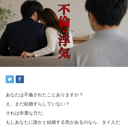
あなたは不倫されたことありますか？
え、まだ結婚すらしていない？
それは幸運な方だ。
もしあなたに誰かと結婚する気があるのなら、タイ人だ