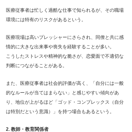
医療従事者は忙しく過酷な仕事で知られるが、その職場
環境には特有のリスクがあるという。
医療現場は高いプレッシャーにさらされ、同僚と共に感
情的に大きな出来事や喪失を経験することが多い。
こうしたストレスや精神的な脆さが、恋愛面で不適切な
判断につながることがある。
また、医療従事者は社会的評価が高く、「自分には一般
的なルールが当てはまらない」と感じやすい傾向があ
り、地位が上がるほど「ゴッド・コンプレックス（自分
は特別だという意識）」を持つ場合もあるという。
2. 教師・教育関係者