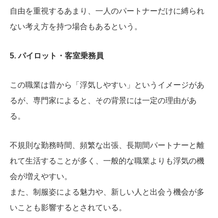
自由を重視するあまり、一人のパートナーだけに縛られ
ない考え方を持つ場合もあるという。
5. パイロット・客室乗務員
この職業は昔から「浮気しやすい」というイメージがあ
るが、専門家によると、その背景には一定の理由があ
る。
不規則な勤務時間、頻繁な出張、長期間パートナーと離
れて生活することが多く、一般的な職業よりも浮気の機
会が増えやすい。
また、制服姿による魅力や、新しい人と出会う機会が多
いことも影響するとされている。