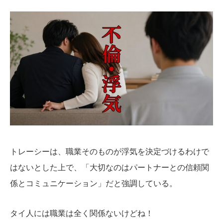
トレーシーは、職業そのものが浮気を決定づけるわけで
はないとした上で、「大切なのはパートナーとの信頼関
係とコミュニケーション」だと強調している。
タイ人には職業は全く関係ないけどね！