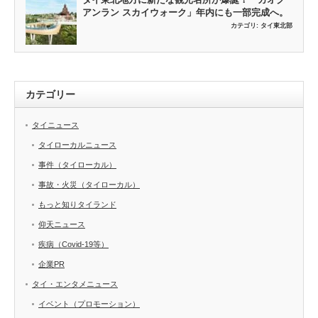
アンラン スカイウォーク」年内にも一部完成へ。
カテゴリ:
タイ東北部
カテゴリー
タイニュース
タイローカルニュース
事件（タイローカル）
事故・火災（タイローカル）
もっと知りタイランド
仰天ニュース
疾病（Covid-19等）
企業PR
タイ・エンタメニュース
イベント（プロモーション）