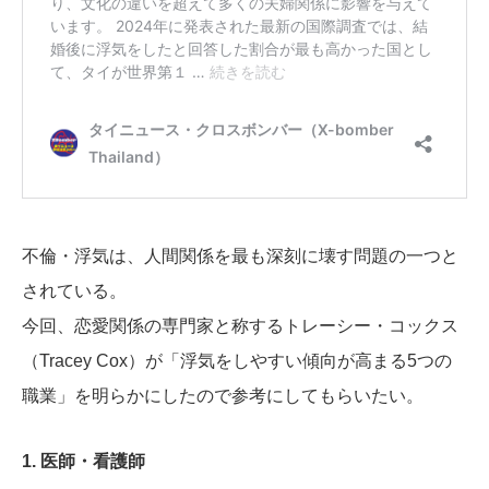
不倫・浮気は、人間関係を最も深刻に壊す問題の一つと
されている。
今回、恋愛関係の専門家と称するトレーシー・コックス
（Tracey Cox）が「浮気をしやすい傾向が高まる5つの
職業」を明らかにしたので参考にしてもらいたい。
1. 医師・看護師