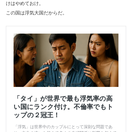
けはやめておけ。
この国は浮気大国だからだ。