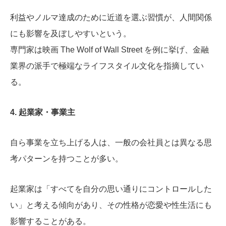
利益やノルマ達成のために近道を選ぶ習慣が、人間関係
にも影響を及ぼしやすいという。
専門家は映画
The Wolf of Wall Street
を例に挙げ、金融
業界の派手で極端なライフスタイル文化を指摘してい
る。
4. 起業家・事業主
自ら事業を立ち上げる人は、一般の会社員とは異なる思
考パターンを持つことが多い。
起業家は「すべてを自分の思い通りにコントロールした
い」と考える傾向があり、その性格が恋愛や性生活にも
影響することがある。