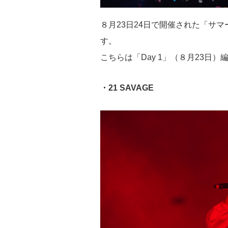
８月23日24日で開催された「サマ
す。
こちらは「Day 1」（８月23日）
・21 SAVAGE