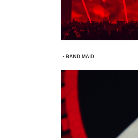
・BAND MAID