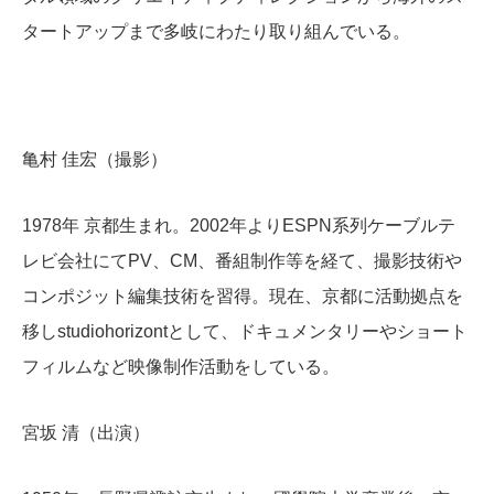
タートアップまで多岐にわたり取り組んでいる。
亀村 佳宏（撮影）
1978年 京都生まれ。2002年よりESPN系列ケーブルテ
レビ会社にてPV、CM、番組制作等を経て、撮影技術や
コンポジット編集技術を習得。現在、京都に活動拠点を
移しstudiohorizontとして、ドキュメンタリーやショート
フィルムなど映像制作活動をしている。
宮坂 清（出演）