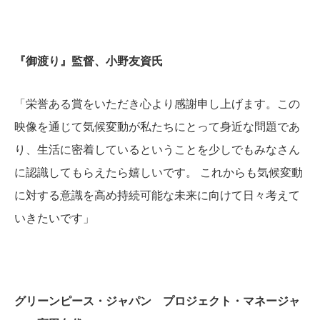
『御渡り』監督、小野友資氏
「栄誉ある賞をいただき心より感謝申し上げます。この
映像を通じて気候変動が私たちにとって身近な問題であ
り、生活に密着しているということを少しでもみなさん
に認識してもらえたら嬉しいです。 これからも気候変動
に対する意識を高め持続可能な未来に向けて日々考えて
いきたいです」
グリーンピース・ジャパン プロジェクト・マネージャ