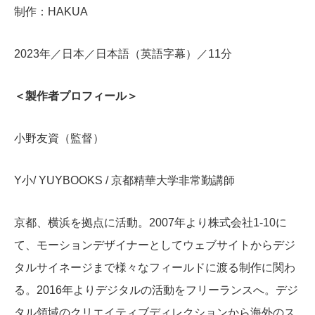
制作：HAKUA
2023年／日本／日本語（英語字幕）／11分
＜製作者プロフィール＞
小野友資（監督）
Y小/ YUYBOOKS / 京都精華大学非常勤講師
京都、横浜を拠点に活動。2007年より株式会社1-10に
て、モーションデザイナーとしてウェブサイトからデジ
タルサイネージまで様々なフィールドに渡る制作に関わ
る。2016年よりデジタルの活動をフリーランスへ。デジ
タル領域のクリエイティブディレクションから海外のス