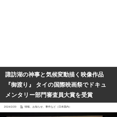
諏訪湖の神事と気候変動描く映像作品
『御渡り』 タイの国際映画祭でドキュ
メンタリー部門審査員大賞を受賞
2024/2/20
情報、お知らせ、事件など（日本国内）