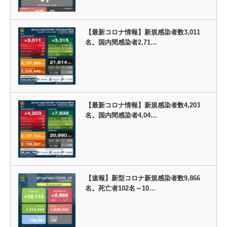
【最新コロナ情報】新規感染者数3,011
名。国内間感染者2,71…
【最新コロナ情報】新規感染者数4,203
名。国内間感染者4,04…
【速報】新型コロナ新規感染者数9,866
名。死亡者102名～10…