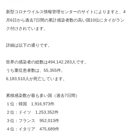
新型コロナウイルス情報管理センターのサイトによりますと、4
月6日から過去7日間の累計感染者数の高い国10位にタイがラン
ク付けされています。
詳細は以下の通りです。
世界の
感染者の総数は494,142,283人です。
うち重症患者数は、55,355件。
6,183,510人が死亡しています。
累積感染数が最も多い国（過去7日間）
１位：韓国 1,916,973件
２位：ドイツ 1,253,352件
３位：フランス 952,013件
４位：イタリア 475,689件