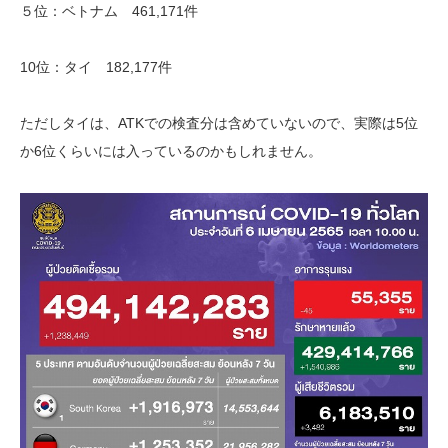
５位：ベトナム 461,171件
10位：タイ 182,177件
ただしタイは、ATKでの検査分は含めていないので、実際は5位
か6位くらいには入っているのかもしれません。