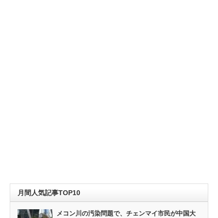
月間人気記事TOP10
メコン川の汚染問題で、チェンマイ市民が中国大