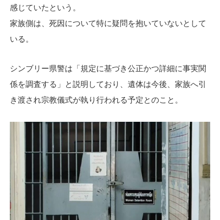
感じていたという。
家族側は、死因について特に疑問を抱いていないとして
いる。
シンブリー県警は「規定に基づき公正かつ詳細に事実関
係を調査する」と説明しており、遺体は今後、家族へ引
き渡され宗教儀式が執り行われる予定とのこと。