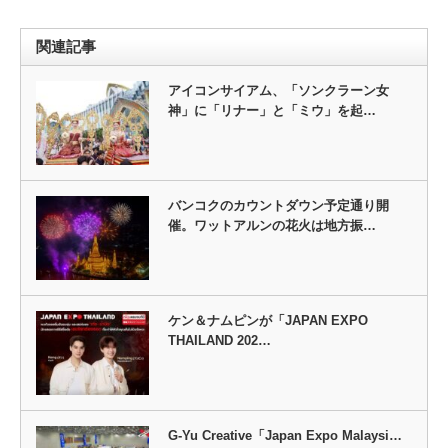
関連記事
アイコンサイアム、「ソンクラーン女
神」に「リナー」と「ミウ」を起…
バンコクのカウントダウン予定通り開
催。ワットアルンの花火は地方振…
ケン＆ナムピンが「JAPAN EXPO
THAILAND 202…
G-Yu Creative「Japan Expo Malaysi…