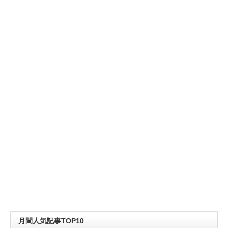
月間人気記事TOP10