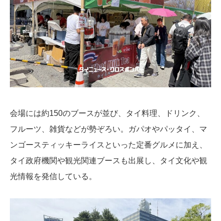
会場には約150のブースが並び、タイ料理、ドリンク、
フルーツ、雑貨などが勢ぞろい。ガパオやパッタイ、マ
ンゴースティッキーライスといった定番グルメに加え、
タイ政府機関や観光関連ブースも出展し、タイ文化や観
光情報を発信している。