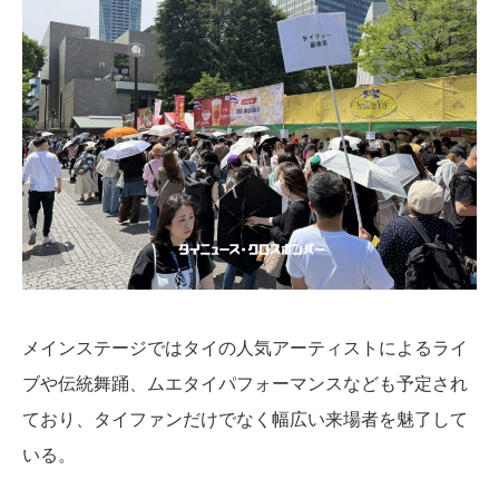
メインステージではタイの人気アーティストによるライ
ブや伝統舞踊、ムエタイパフォーマンスなども予定され
ており、タイファンだけでなく幅広い来場者を魅了して
いる。