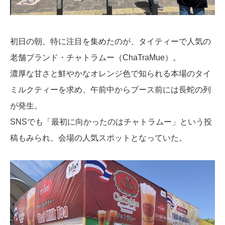
初日の朝、特に注目を集めたのが、タイティーで人気の
老舗ブランド・チャトラムー（
ChaTraMue）
。
濃厚な甘さと鮮やかなオレンジ色で知られる本場のタイ
ミルクティーを求め、午前中からブース前には長蛇の列
が発生。
SNSでも「最初に向かったのはチャトラムー」という投
稿もみられ、会場の人気スポットとなっていた。