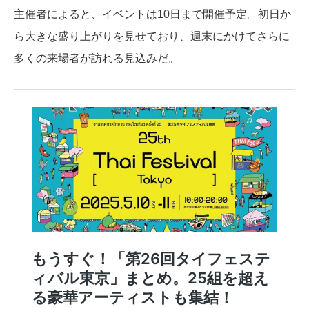
主催者によると、イベントは10日まで開催予定。初日か
ら大きな盛り上がりを見せており、週末にかけてさらに
多くの来場者が訪れる見込みだ。