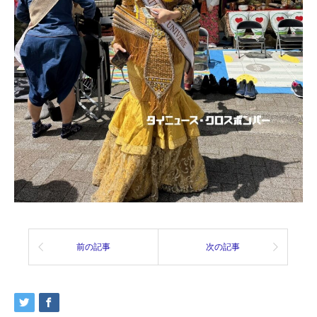
前の記事
次の記事