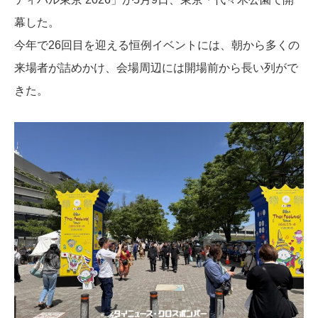
幕した。
今年で26回目を迎える恒例イベントには、朝から多くの
来場者が詰めかけ、会場周辺には開場前から長い列がで
きた。