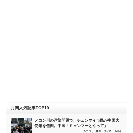
月間人気記事TOP10
メコン川の汚染問題で、チェンマイ市民が中国大
使館を包囲。中国「ミャンマーとやって」
カテゴリ:
事件（タイローカル）