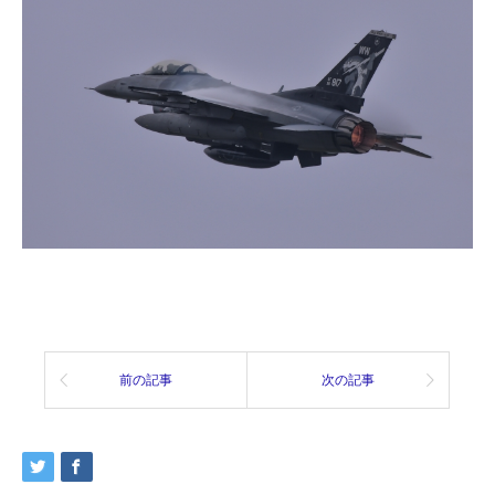
前の記事
次の記事