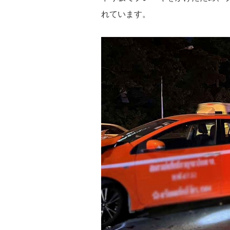
れています。