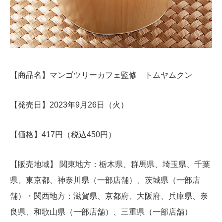
【商品名】マンゴツリーカフェ監修 トムヤムクン
【発売日】2023年9月26日（火）
【価格】417円（税込450円）
【販売地域】 関東地方：栃木県、群馬県、埼玉県、千葉
県、東京都、神奈川県（一部店舗）、茨城県（一部店
舗）・関西地方：滋賀県、京都府、大阪府、兵庫県、奈
良県、和歌山県（一部店舗）、三重県（一部店舗）