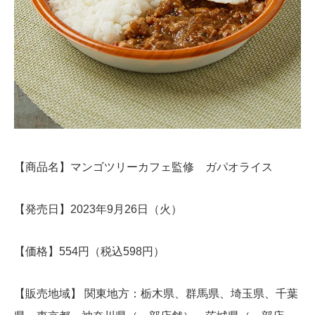
【商品名】マンゴツリーカフェ監修 ガパオライス
【発売日】2023年9月26日（火）
【価格】554円（税込598円）
【販売地域】 関東地方：栃木県、群馬県、埼玉県、千葉