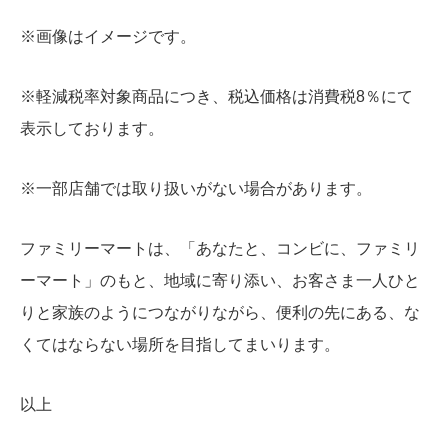
※画像はイメージです。
※軽減税率対象商品につき、税込価格は消費税8％にて
表示しております。
※一部店舗では取り扱いがない場合があります。
ファミリーマートは、「あなたと、コンビに、ファミリ
ーマート」のもと、地域に寄り添い、お客さま一人ひと
りと家族のようにつながりながら、便利の先にある、な
くてはならない場所を目指してまいります。
以上