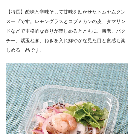
【特長】酸味と辛味そして甘味を効かせたトムヤムクン
スープです。レモングラスとコブミカンの皮、タマリン
ドなどで本格的な香りが楽しめるとともに、海老、パク
チー、紫玉ねぎ、ねぎを入れ鮮やかな見た目と食感も楽
しめる一品です。