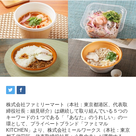
株式会社ファミリーマート（本社：東京都港区、代表取
締役社長：細見研介）は継続して取り組んでいる５つの
キーワードの１つである「『あなた』のうれしい」の一
環として、プライベートブランド「ファミマル
KITCHEN」より、株式会社ミールワークス（本社：東京