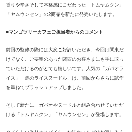
香りや辛さそして本格感にこだわった「トムヤムクン」
「ヤムウンセン」の2商品を新たに発売いたします。
■マンゴツリーカフェご担当者からのコメント
前回の監修の際には大変ご好評いただき、今回は関東だ
けでなく、ご要望のあった関西のお客さまにも手に取っ
ていただけるのがとても嬉しいです。人気の「ガパオラ
イス」「鶏のライスヌードル」は、前回からさらに試作
を重ねてブラッシュアップしました。
そして新たに、ガパオやヌードルと組み合わせていただ
ける「トムヤムクン」「ヤムウンセン」が登場します。