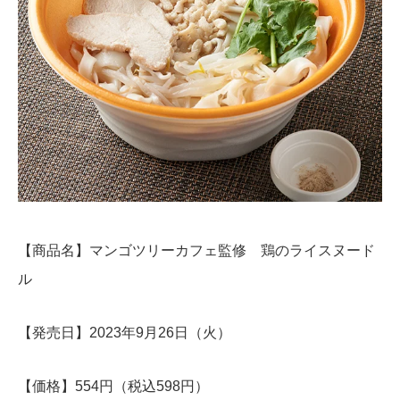
【商品名】マンゴツリーカフェ監修 鶏のライスヌード
ル
【発売日】2023年9月26日（火）
【価格】554円（税込598円）