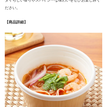
タイらしい香りやスパイシーな味わいをぜひお楽しみく
ださい。
【商品詳細】