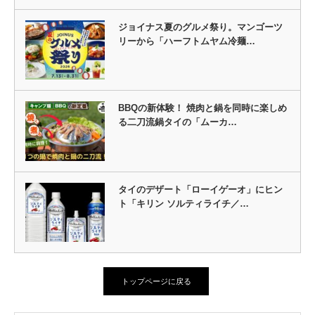
ジョイナス夏のグルメ祭り。マンゴーツ
リーから「ハーフトムヤム冷麺…
BBQの新体験！ 焼肉と鍋を同時に楽しめ
る二刀流鍋タイの「ムーカ…
タイのデザート「ローイゲーオ」にヒン
ト「キリン ソルティライチ／…
トップページに戻る