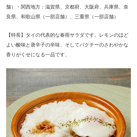
舗）・関西地方：滋賀県、京都府、大阪府、兵庫県、奈
良県、和歌山県（一部店舗）、三重県（一部店舗）
【特長】タイの代表的な春雨サラダです。レモンのほど
よい酸味と唐辛子の辛味、そしてパクチーのさわやかな
香りがくせになる一品です。