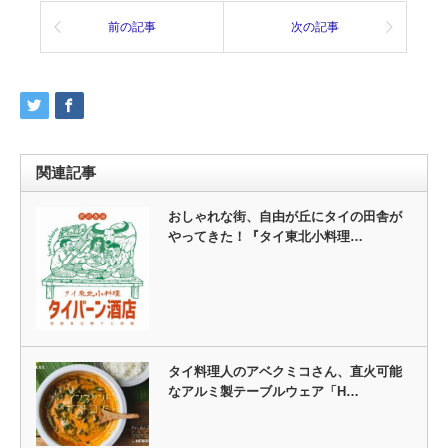
前の記事
次の記事
関連記事
おしゃれな街、自由が丘にタイの田舎が
やってきた！『タイ東北小料理…
タイ料理人のアベクミコさん、直火可能
なアルミ製テーブルウェア「H…