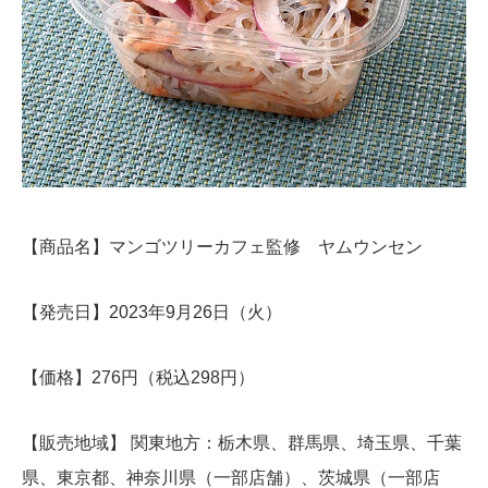
【商品名】マンゴツリーカフェ監修 ヤムウンセン
【発売日】2023年9月26日（火）
【価格】276円（税込298円）
【販売地域】 関東地方：栃木県、群馬県、埼玉県、千葉
県、東京都、神奈川県（一部店舗）、茨城県（一部店