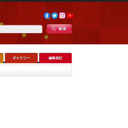
ギャラリー
編集後記