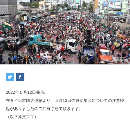
2022年５月12日発信。
在タイ日本国大使館より、５月13日の政治集会についての注意喚
起がありましたので共有させて頂きます。
（以下原文ママ）