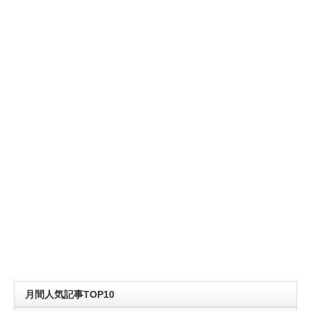
月間人気記事TOP10