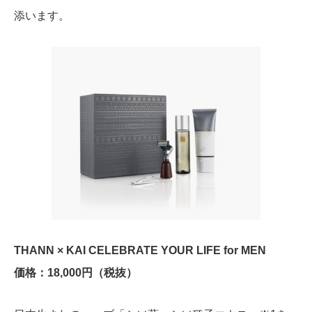
添います。
THANN × KAI CELEBRATE YOUR LIFE for MEN
価格：18,000円（税抜）