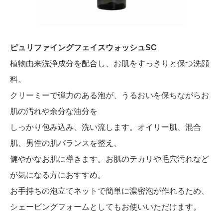
ピュリファイングフェイスウォッシュSC
植物由来洗浄成分を配合し、お肌をすっきりと保つ洗顔
料。
クリーミーで弾力のある泡が、うるおいを保ちながらお
肌の汚れや余分な油分を
しっかり包み込み、洗い流します。オイリー肌、混合
肌、男性の肌バランスを整え、
健やかなお肌に導きます。お肌のテカリや毛穴汚れなど
が気になる方におすすめ。
お手持ちの泡立てネットで簡単に濃密泡が作れるため、
シェービングフォームとしてもお使いいただけます。