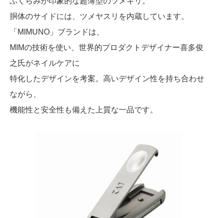
ふくらみが印象的な超薄型のツメキリ。
胴体のサイドには、ツメヤスリを内蔵しています。
「MIMUNO」ブランドは、
MIMの技術を使い、世界的プロダクトデザイナー喜多俊
之氏がネイルケアに
特化したデザインを考案。高いデザイン性を持ち合わせ
ながら、
機能性と安全性も備えた上質な一品です。