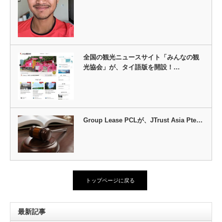
全国の観光ニュースサイト「みんなの観
光協会」が、タイ語版を開設！…
Group Lease PCLが、JTrust Asia Pte…
トップページに戻る
最新記事