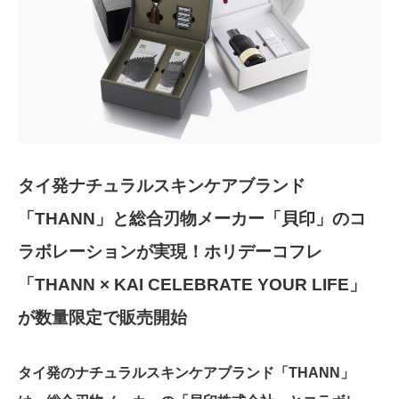
タイ発ナチュラルスキンケアブランド
「THANN」と総合刃物メーカー「貝印」のコ
ラボレーションが実現！ホリデーコフレ
「THANN × KAI CELEBRATE YOUR LIFE」
が数量限定で販売開始
タイ発のナチュラルスキンケアブランド「THANN」