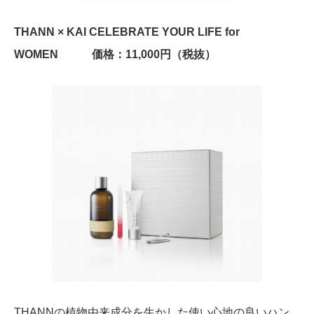
THANN × KAI CELEBRATE YOUR LIFE for
WOMEN 価格：11,000円（税抜）
THANNの植物由来成分を生かした使い心地の良いハン