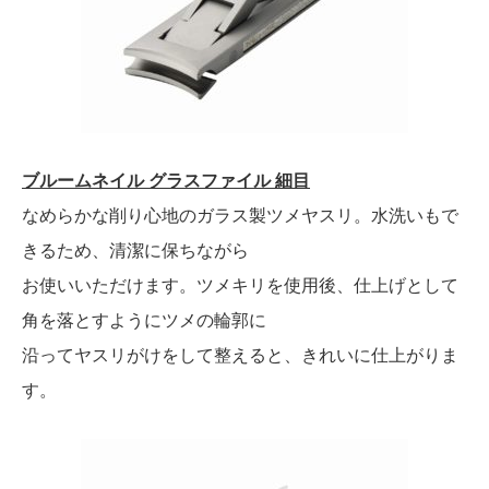
ブルームネイル グラスファイル 細目
なめらかな削り心地のガラス製ツメヤスリ。水洗いもで
きるため、清潔に保ちながら
お使いいただけます。ツメキリを使用後、仕上げとして
角を落とすようにツメの輪郭に
沿ってヤスリがけをして整えると、きれいに仕上がりま
す。