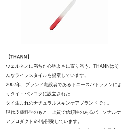
【THANN】
ウェルネスに満ちた心地よさに寄り添う、THANNはそ
んなライフスタイルを提案しています。
2002年、ブランド創設者であるトニースパトラノンによ
りタイ・バンコクに設立された
タイ生まれのナチュラルスキンケアブランドです。
現代皮膚科学のもと、上質で信頼性のあるパーソナルケ
アプロダクト※4を開発しています。