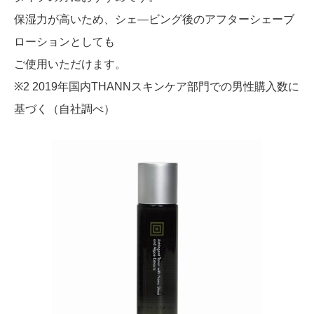
保湿力が高いため、シェ―ビング後のアフターシェーブ
ローションとしても
ご使用いただけます。
※2 2019年国内THANNスキンケア部門での男性購入数に
基づく（自社調べ）