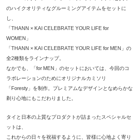
のハイクオリティなグルーミングアイテムをセットに
し、
「THANN × KAI CELEBRATE YOUR LIFE for
WOMEN」
「THANN × KAI CELEBRATE YOUR LIFE for MEN」の
全2種類をラインナップ。
なかでも、「for MEN」のセットにおいては、今回のコ
ラボレーションのためにオリジナルカミソリ
「Foresty」を制作。プレミアムなデザインとなめらかな
剃り心地にもこだわりました。
タイと日本の上質なプロダクトが詰まったスペシャルセ
ットは、
これからの日々を祝福するように、皆様に心地よく寄り