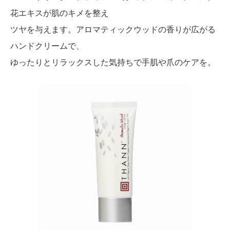
花エキスが肌のキメを整え
ツヤを与えます。アロマティックウッドの香りが広がる
ハンドクリームで、
ゆったりとリラックスした気持ちで手肌や爪のケアを。