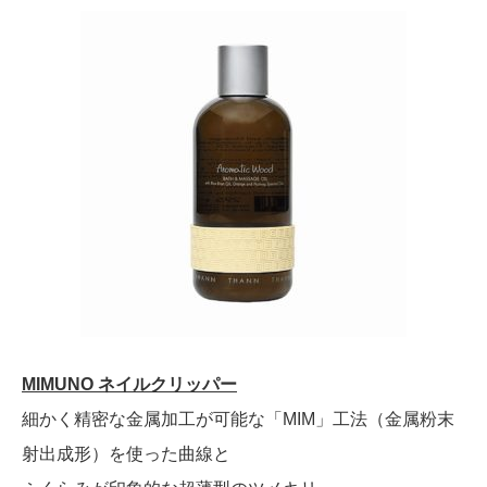
MIMUNO ネイルクリッパー
細かく精密な金属加工が可能な「MIM」工法（金属粉末
射出成形）を使った曲線と