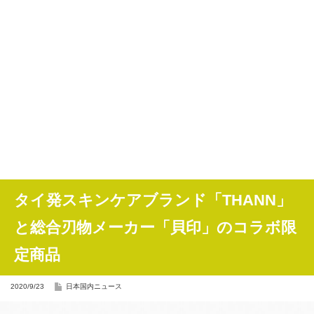
タイ発スキンケアブランド「THANN」
と総合刃物メーカー「貝印」のコラボ限
定商品
2020/9/23
日本国内ニュース