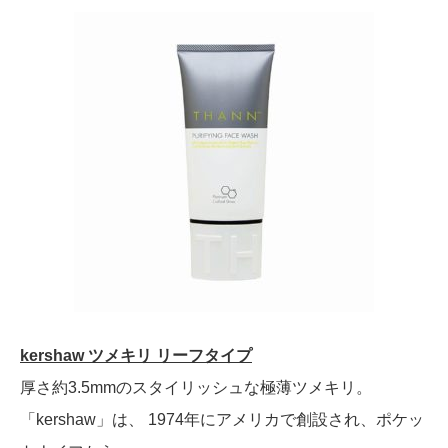
kershaw ツメキリ リーフタイプ
厚さ約3.5mmのスタイリッシュな極薄ツメキリ。
「kershaw」は、 1974年にアメリカで創設され、ポケッ