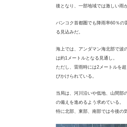
後となり、一部地域では激しい雨
バンコク首都圏でも降雨率60％の
る見込みだ。
海上では、アンダマン海北部で波の
は約1メートルとなる見通し。
ただし、雷雨時には2メートルを
びかけられている。
当局は、河川沿いや低地、山間部
の備えを進めるよう求めている。
特に北部、東部、南部では今後の