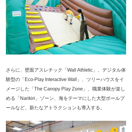
さらに、壁面アスレチック「Wall Athletic」、デジタル体
験型の「Eco-Play Interactive Wall」、ツリーハウスをイ
メージした「The Canopy Play Zone」、職業体験が楽し
める「Narikiri」ゾーン、海をテーマにした大型ボールプ
ールなど、新たなアトラクションも導入する。