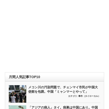
月間人気記事TOP10
メコン川の汚染問題で、チェンマイ市民が中国大
使館を包囲。中国「ミャンマーとやって」
カテゴリ:
事件（タイローカル）
「アジアの病人」タイ。病巣は中国にあり。中国