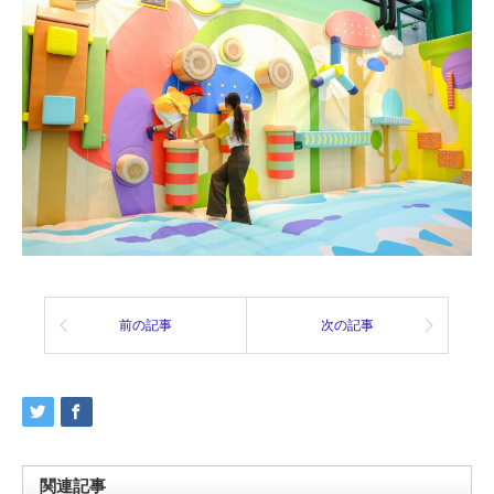
前の記事
次の記事
関連記事