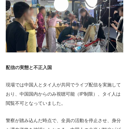
配信の実態と不正入国
現場では中国人とタイ人が共同でライブ配信を実施して
おり、中国国内からのみ視聴可能（IP制限）、タイ人は
閲覧不可となっていました。
警察が踏み込んだ時点で、全員の活動を停止させ、身分