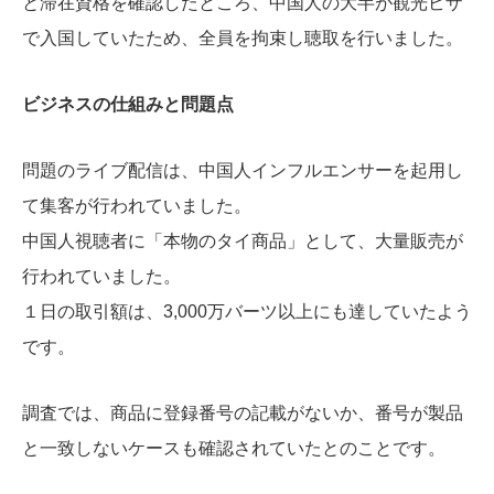
と滞在資格を確認したところ、中国人の大半が観光ビザ
で入国していたため、全員を拘束し聴取を行いました。
ビジネスの仕組みと問題点
問題の
ライブ配信は、中国人インフルエンサーを起用し
て集客が行われていました。
中国人視聴者に「本物のタイ商品」として、大量販売が
行われていました。
１日の取引額は、3,000万バーツ以上にも達していたよう
です。
調査では、商品に登録番号の記載がないか、番号が製品
と一致しないケースも確認されていたとのことです。