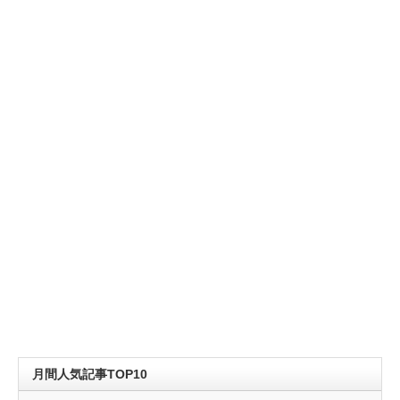
月間人気記事TOP10