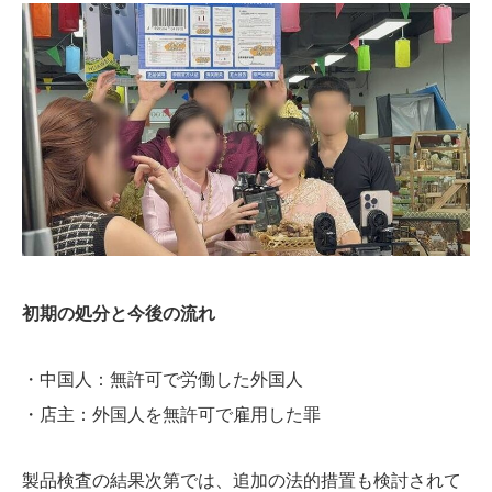
初期の処分と今後の流れ
・中国人：無許可で労働した外国人
・店主：外国人を無許可で雇用した罪
製品検査の結果次第では、追加の法的措置も検討されて