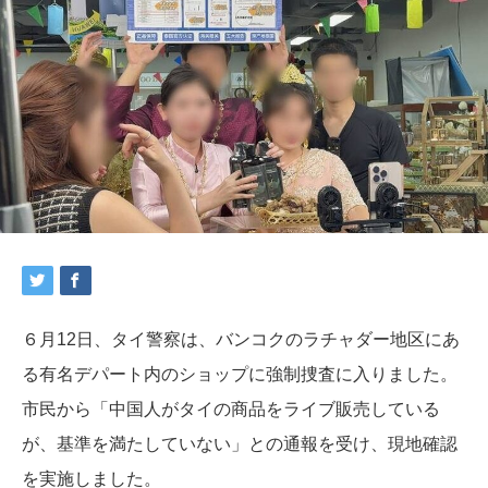
６月12日、タイ警察は、バンコクのラチャダー地区にあ
る有名デパート内のショップに強制捜査に入りました。
市民から「中国人がタイの商品をライブ販売している
が、基準を満たしていない」との通報を受け、現地確認
を実施しました。