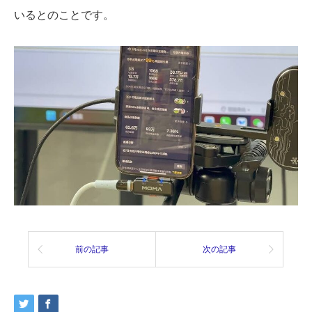
いるとのことです。
前の記事
次の記事