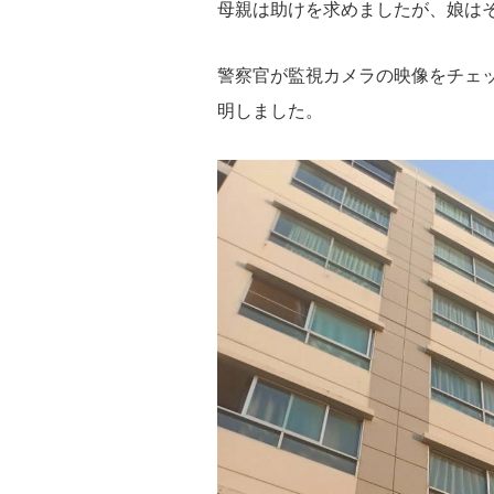
母親は助けを求めましたが、娘は
警察官が監視カメラの映像をチェ
明しました。