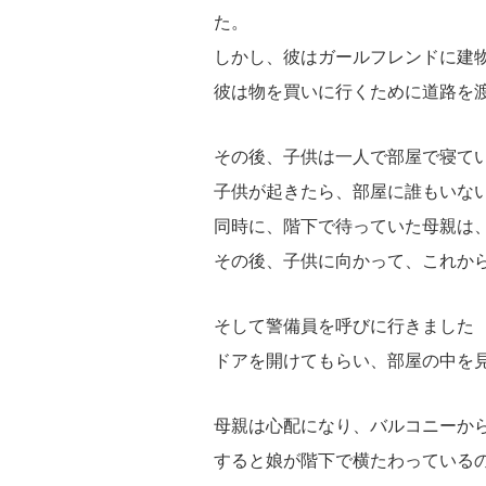
た。
しかし、彼はガールフレンドに建
彼は物を買いに行くために道路を
その後、子供は一人で部屋で寝て
子供が起きたら、部屋に誰もいな
同時に、階下で待っていた母親は
その後、子供に向かって、これか
そして警備員を呼びに行きました
ドアを開けてもらい、部屋の中を
母親は心配になり、バルコニーか
すると娘が階下で横たわっている