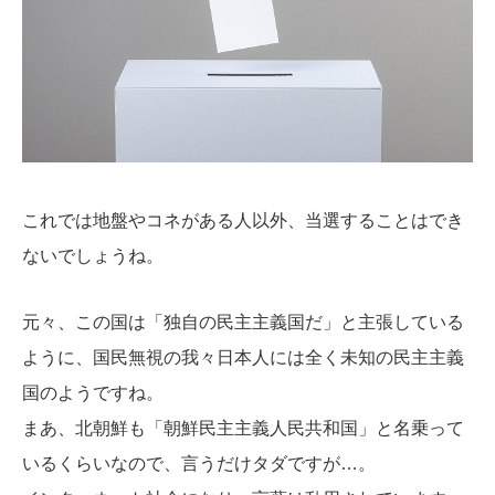
これでは地盤やコネがある人以外、当選することはでき
ないでしょうね。
元々、この国は「独自の民主主義国だ」と主張している
ように、国民無視の我々日本人には全く未知の民主主義
国のようですね。
まあ、北朝鮮も「
朝鮮民主主義人民共和国」と名乗って
いるくらいなので、言うだけタダですが…。