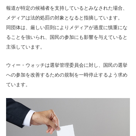
報道が特定の候補者を支持しているとみなされた場合、
メディアは法的処罰の対象となると指摘しています。
同団体は、厳しい罰則によりメディアが過度に慎重にな
ることを強いられ、国民の参加にも影響を与えていると
主張しています。
ウィー・ウォッチは選挙管理委員会に対し、国民の選挙
への参加を改善するための規制を一時停止するよう求め
ています。