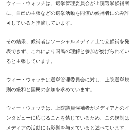
ウィー・ウォッチは、選挙管理委員会が上院選挙候補者
に、自己の主張などの選挙活動を同僚の候補者にのみ許
可していると指摘しています。
その結果、候補者はソーシャルメディア上で立候補を発
表できず、これにより国民の理解と参加が妨げられてい
ると主張しています。
ウィー・ウォッチは選挙管理委員会に対し、上院選挙規
則の緩和と国民の参加を求めています。
ウィー・ウォッチは、上院議員候補者がメディアとのイ
ンタビューに応じることを禁じているため、この規制は
メディアの活動にも影響を与えていると述べています。