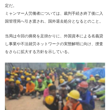
定だ。
ミャンマー人労働者については、裁判手続き終了後に入
国管理局へ引き渡され、国外退去処分となるとのこと。
当局は今回の摘発を足掛かりに、外国資本による名義貸
し事業や不法就労ネットワークの実態解明に向け、捜査
をさらに拡大する方針を示している。