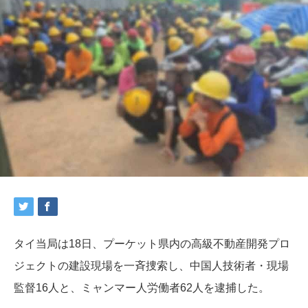
タイ当局は18日、プーケット県内の高級不動産開発プロ
ジェクトの建設現場を一斉捜索し、中国人技術者・現場
監督16人と、ミャンマー人労働者62人を逮捕した。