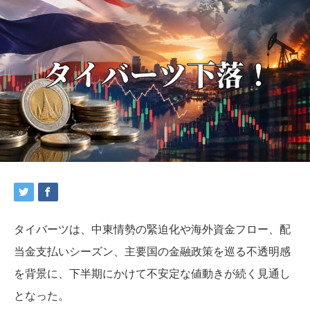
タイバーツは、中東情勢の緊迫化や海外資金フロー、配
当金支払いシーズン、主要国の金融政策を巡る不透明感
を背景に、下半期にかけて不安定な値動きが続く見通し
となった。