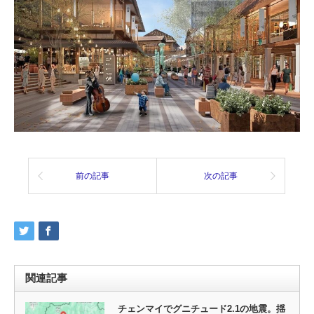
前の記事
次の記事
関連記事
チェンマイでグニチュード2.1の地震。揺