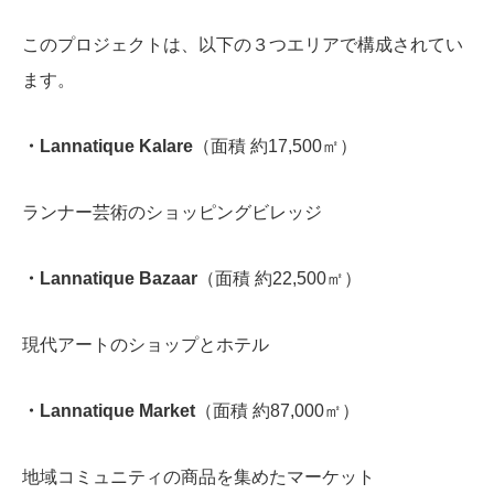
このプロジェクトは、以下の３つエリアで構成されてい
ます。
・Lannatique Kalare
（面積 約17,500㎡）
ランナー芸術のショッピングビレッジ
・Lannatique Bazaar
（面積 約22,500㎡）
現代アートのショップとホテル
・Lannatique Market
（面積 約87,000㎡）
地域コミュニティの商品を集めたマーケット