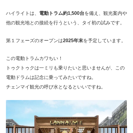
ハイライトは、
電動トラム約1,500台
を備え、観光案内や
他の観光地との接続を行うという、タイ初の試みです。
第１フェーズのオープンは
2025年末
を予定しています。
この電動トラムカワちい！
トゥクトゥクは一ミリも乗りたいと思いませんが、この
電動ドラムは記念に乗ってみたいですね。
チェンマイ観光の呼び水となるといいですね。