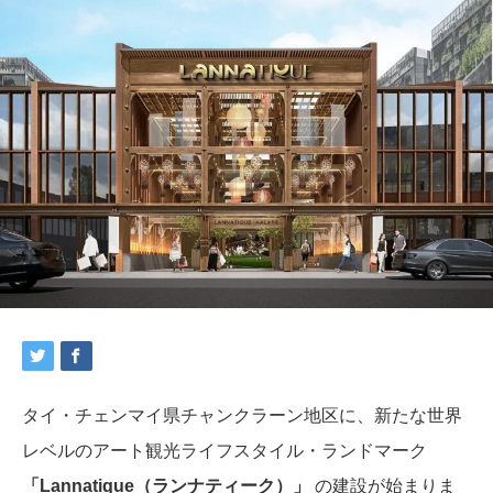
タイ・チェンマイ県チャンクラーン地区に、新たな世界
レベルのアート観光ライフスタイル・ランドマーク
「Lannatique（ランナティーク）」
の建設が始まりま