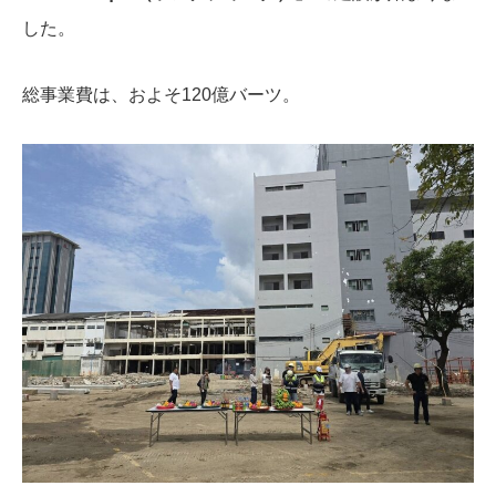
した。
総事業費は、およそ120億バーツ。