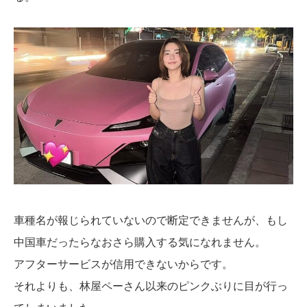
車種名が報じられていないので断定できませんが、もし
中国車だったらなおさら購入する気になれません。
アフターサービスが信用できないからです。
それよりも、林屋ペーさん以来のピンクぶりに目が行っ