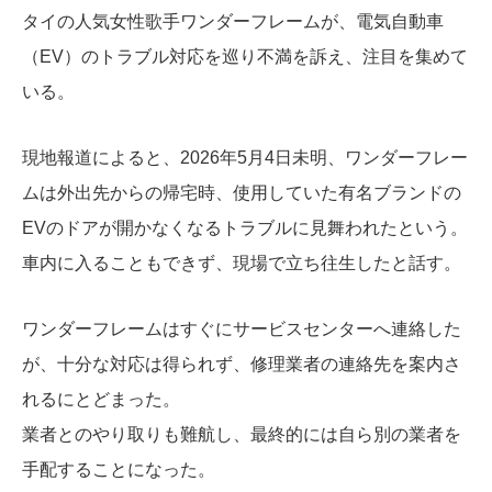
タイの人気女性歌手ワンダーフレームが、電気自動車
（EV）のトラブル対応を巡り不満を訴え、注目を集めて
いる。
現地報道によると、2026年5月4日未明、ワンダーフレー
ムは外出先からの帰宅時、使用していた有名ブランドの
EVのドアが開かなくなるトラブルに見舞われたという。
車内に入ることもできず、現場で立ち往生したと話す。
ワンダーフレームはすぐにサービスセンターへ連絡した
が、十分な対応は得られず、修理業者の連絡先を案内さ
れるにとどまった。
業者とのやり取りも難航し、最終的には自ら別の業者を
手配することになった。