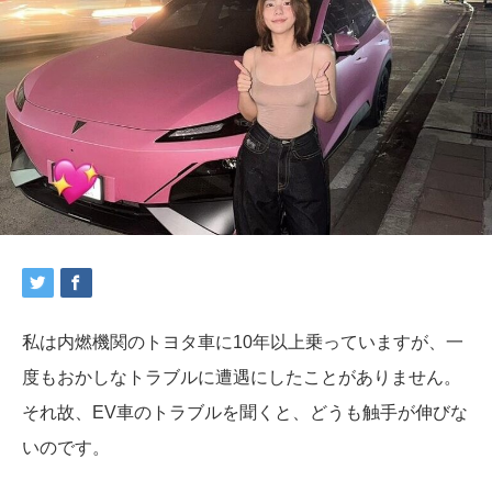
私は内燃機関のトヨタ車に10年以上乗っていますが、一
度もおかしなトラブルに遭遇にしたことがありません。
それ故、EV車のトラブルを聞くと、どうも触手が伸びな
いのです。