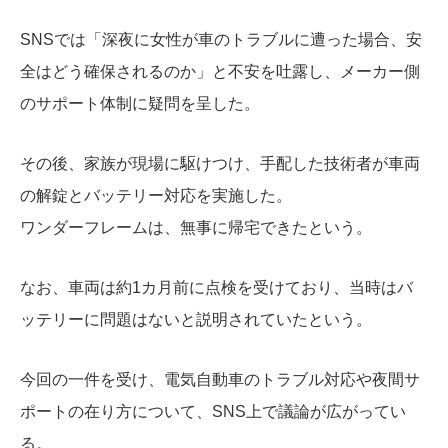
SNSでは「深夜に女性が車のトラブルに遭った場合、安
全はどう確保されるのか」と不安を吐露し、メーカー側
のサポート体制に疑問を呈した。
その後、家族が現場に駆けつけ、手配した技術者が車両
の解錠とバッテリー対応を実施した。
ワンダーフレームは、無事に帰宅できたという。
なお、車両は約1カ月前に点検を受けており、当時はバ
ッテリーに問題はないと説明されていたという。
今回の一件を受け、電気自動車のトラブル対応や夜間サ
ポートの在り方について、SNS上で議論が広がってい
る。