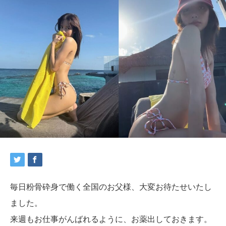
毎日粉骨砕身で働く全国のお父様、大変お待たせいたし
ました。
来週もお仕事がんばれるように、お薬出しておきます。