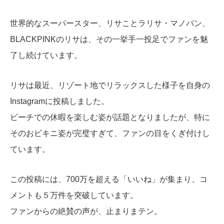
世界的なスーパースター、リサことラリサ・マノバン、
BLACKPINKのリサは、その一挙手一投足でファンを魅
了し続けています。
リサは最近、リゾート地でリラックスした様子を自身の
Instagramに投稿しました。
ビーチでの休暇を楽しむ姿が話題となりましたが、特に
そのおビキニ姿が完璧すぎて、ファンの目をくぎ付けし
ています。
この投稿には、700万を超える「いいね」が集まり、コ
メントも５万件を突破しています。
ファンからの絶賛の声が、止まりまテン。