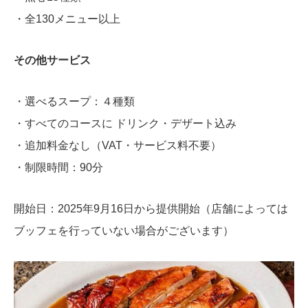
・全130メニュー以上
その他サービス
・選べるスープ：４
種類
・すべてのコースに ドリンク・デザート込み
・追加料金なし（VAT・サービス料不要）
・制限時間：90分
開始日：2025年9月16日から提供開始（店舗によっては
ブッフェを行っていない場合がございます）