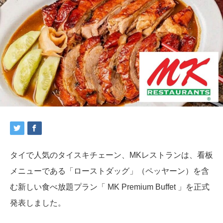
タイで人気のタイスキチェーン、MKレストランは、看板
メニューである「ローストダッグ」（ペッヤーン）を含
む新しい食べ放題プラン「 MK Premium Buffet 」を正式
発表しました。