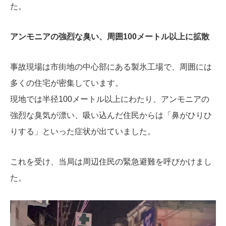
た。
アンモニアの強烈な臭い、周囲100メートル以上に拡散
事故現場は市街地の中心部にある製氷工場で、周囲には
多くの住宅が密集しています。
現地では半径100メートル以上にわたり、アンモニアの
強烈な臭気が漂い、吸い込んだ住民からは「鼻がひりひ
りする」といった症状が出ていました。
これを受け、当局は周辺住民の緊急避難を呼びかけまし
た。