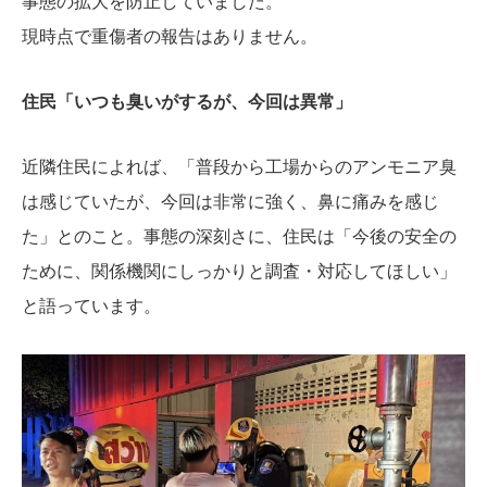
事態の拡大を防止していました。
現時点で重傷者の報告はありません。
住民「いつも臭いがするが、今回は異常」
近隣住民によれば、「普段から工場からのアンモニア臭
は感じていたが、今回は非常に強く、鼻に痛みを感じ
た」とのこと。事態の深刻さに、住民は「今後の安全の
ために、関係機関にしっかりと調査・対応してほしい」
と語っています。