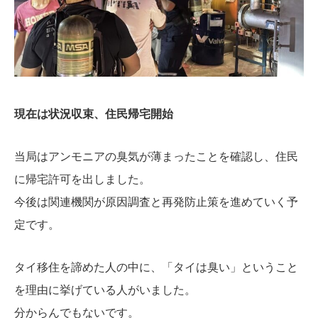
現在は状況収束、住民帰宅開始
当局はアンモニアの臭気が薄まったことを確認し、住民
に帰宅許可を出しました。
今後は関連機関が原因調査と再発防止策を進めていく予
定です。
タイ移住を諦めた人の中に、「タイは臭い」ということ
を理由に挙げている人がいました。
分からんでもないです。