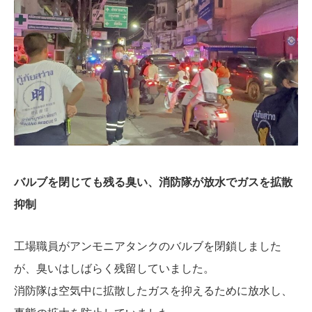
バルブを閉じても残る臭い、消防隊が放水でガスを拡散
抑制
工場職員がアンモニアタンクのバルブを閉鎖しました
が、臭いはしばらく残留していました。
消防隊は空気中に拡散したガスを抑えるために放水し、