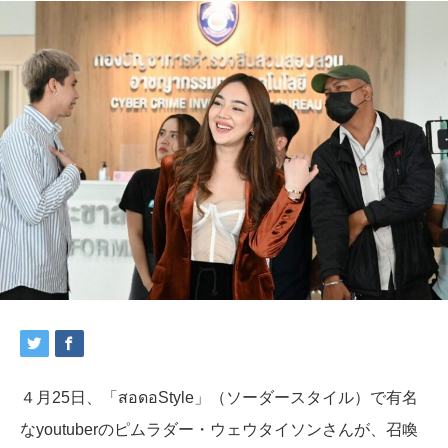
４月25日、「สอดอStyle」（ソーダースタイル）で有名
なyoutuberのピムラダー・ウェウタイソンさんが、召喚