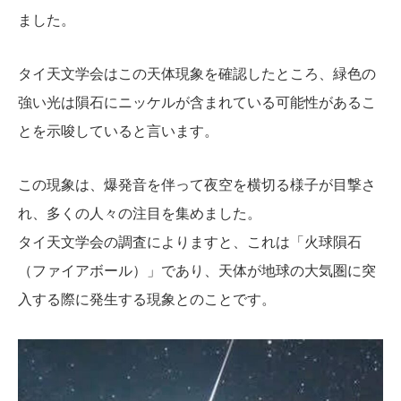
ました。
タイ天文学会はこの天体現象を確認したところ、緑色の
強い光は隕石にニッケルが含まれている可能性があるこ
とを示唆していると言います。
この現象は、爆発音を伴って夜空を横切る様子が目撃さ
れ、多くの人々の注目を集めました。
タイ天文学会の調査によりますと、これは「火球隕石
（ファイアボール）」であり、天体が地球の大気圏に突
入する際に発生する現象とのことです。