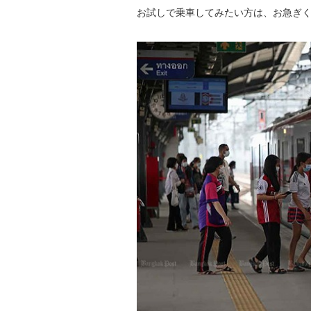
お試しで乗車してみたい方は、お急ぎ