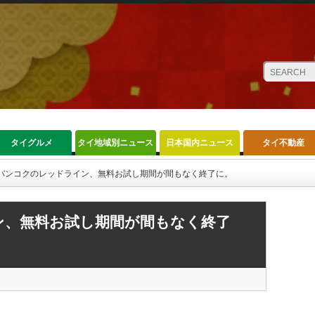
タイグルメ
タイ地域別ニュース
日本国内ニュース
タイ不動産
バンコクのレッドライン、無料お試し期間が間もなく終了に。
ン、無料お試し期間が間もなく終了