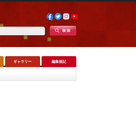
ギャラリー
編集後記