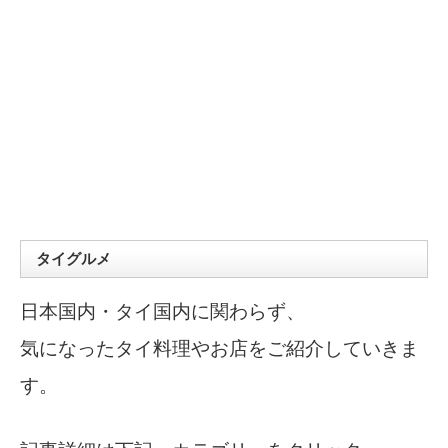
タイグルメ
日本国内・タイ国内に関わらず、
気になったタイ料理やお店をご紹介していきま
す。