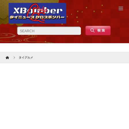
Home
タイグルメ