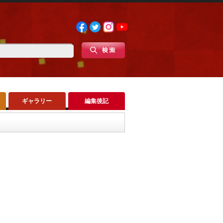
ギャラリー
編集後記