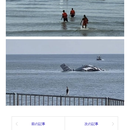
前の記事
次の記事