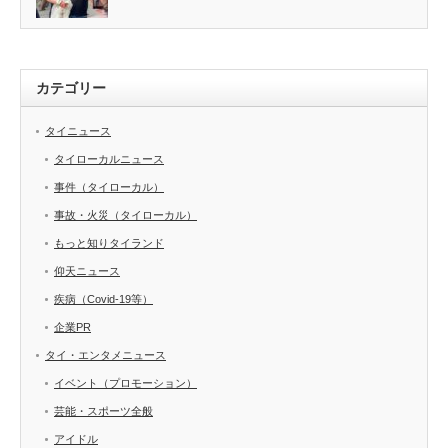
カテゴリー
タイニュース
タイローカルニュース
事件（タイローカル）
事故・火災（タイローカル）
もっと知りタイランド
仰天ニュース
疾病（Covid-19等）
企業PR
タイ・エンタメニュース
イベント（プロモーション）
芸能・スポーツ全般
アイドル