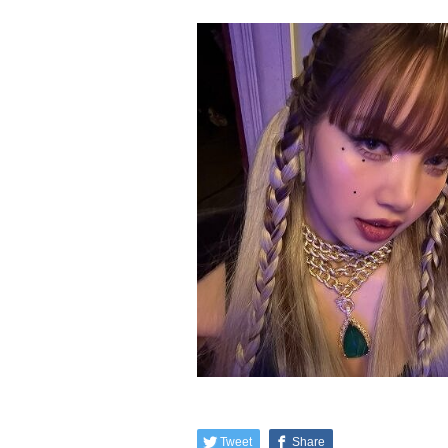
Tweet
Share