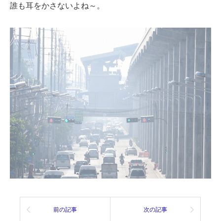
誰も耳をかさないよね～。
前の記事
次の記事