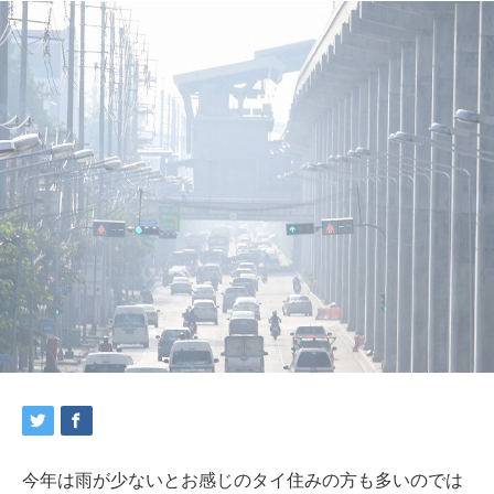
今年は雨が少ないとお感じのタイ住みの方も多いのでは