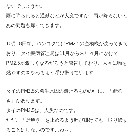
ないでしょうか。
雨に降られると通勤などが大変ですが、雨が降らないと
あの問題も帰ってきます。
10月18日朝、バンコクではPM2.5の空模様が戻ってきて
おり、タイ疾病管理局は11月から来年４月にかけて
PM2.5が激しくなるだろうと警告しており、人々に物を
燃やすのをやめるよう呼び掛けています。
タイのPM2.5の発生原因の最たるものの中に、「野焼
き」があります。
タイのPM2.5は、人災なのです。
ただ、「野焼き」を止めるよう呼び掛けても、取り締ま
ることはしないのですよね～。