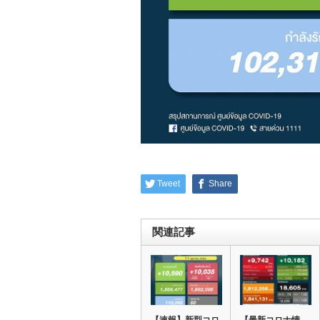
Tweet
Share
関連記事