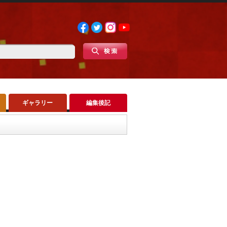
ギャラリー
編集後記