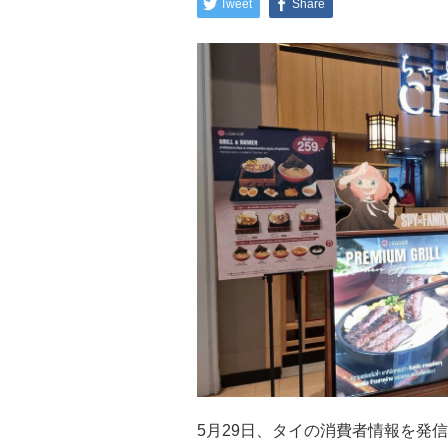
Tweet
Share
5月29日、タイの消費者情報を発信する