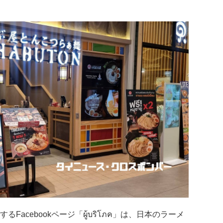
Facebookページ「ผู้บริโภค」は、日本のラーメ