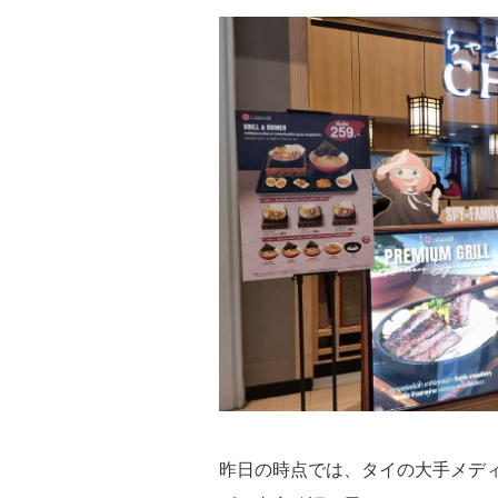
昨日の時点では、タイの大手メデ