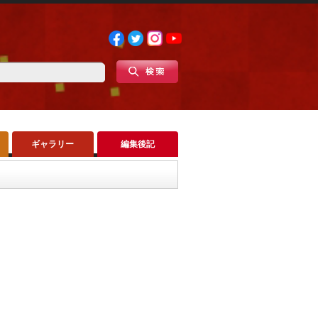
ギャラリー
編集後記