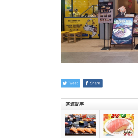
Tweet
Share
関連記事