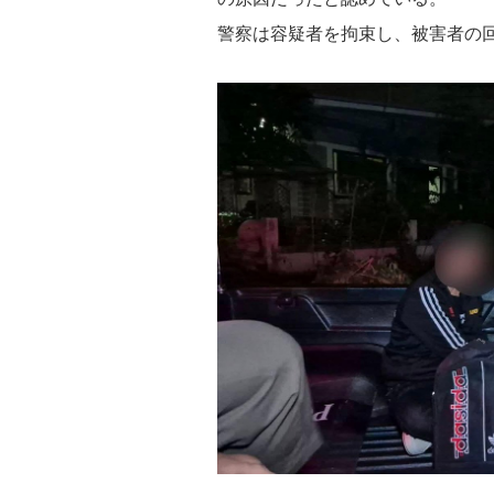
警察は容疑者を拘束し、被害者の