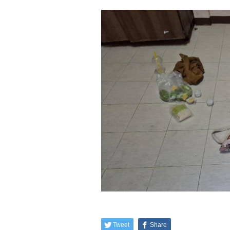
Tweet
Share