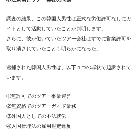
調査の結果、この韓国人男性は正式な労働許可なしにガ
イドとして活動していたことが判明します。
さらに、彼が働いていたツアー会社はすでに営業許可を
取り消されていたことも明らかになった。
逮捕された韓国人男性は、以下４つの罪状で起訴されて
います。
①無許可でのツアー事業運営
②無資格でのツアーガイド業務
③外国人としての不法就労
④入国管理法の雇用規定違反