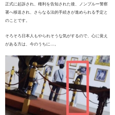
正式に起訴され、権利を告知された後、ノンプルー警察
署へ移送され、さらなる法的手続きが進められる予定と
のことです。
そろそろ日本人もやられそうな気がするので、心に覚え
がある方は、今のうちに…。