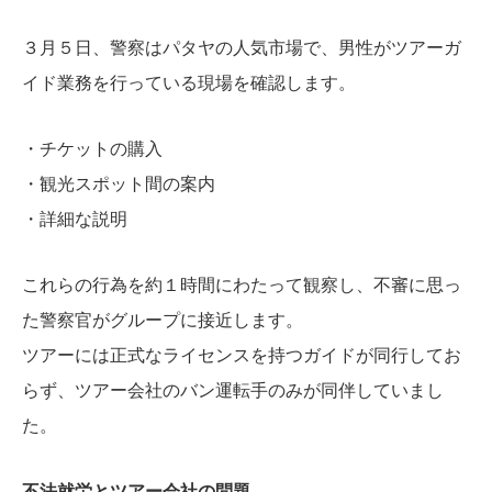
３月５日、
警察はパタヤの人気市場で、男性がツアーガ
イド業務を行っている現場を確認します。
・チケットの購入
・観光スポット間の案内
・詳細な説明
これらの行為を約１時間にわたって観察し、不審に思っ
た警察官がグループに接近します。
ツアーには正式なライセンスを持つガイドが同行してお
らず、ツアー会社のバン運転手のみが同伴していまし
た。
不法就労とツアー会社の問題