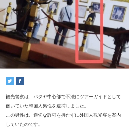
観光警察は、パタヤ中心部で不法にツアーガイドとして
働いていた韓国人男性を逮捕しました。
この男性は、適切な許可を持たずに外国人観光客を案内
していたのです。